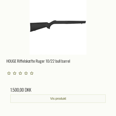
HOUGE Riffelskæfte Ruger 10/22 bull barrel
1.500,00 DKK
Vis produkt