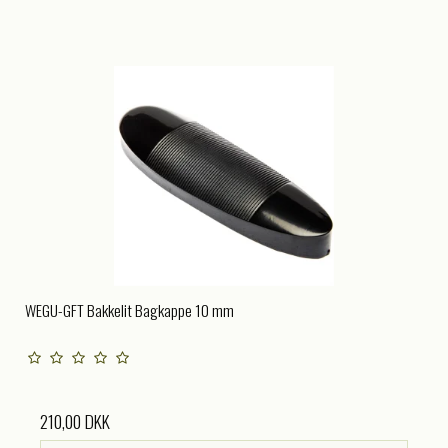
WEGU-GFT Bakkelit Bagkappe 10 mm
210,00 DKK