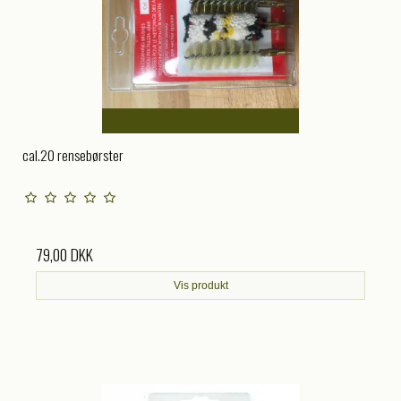
cal.20 rensebørster
79,00 DKK
Vis produkt