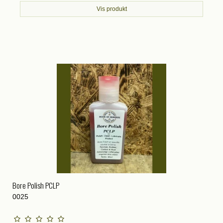
Vis produkt
Bore Polish PCLP
0025