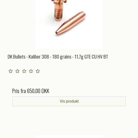
DK Bullets - Kaliber 308 - 180 grains - 11,7g GTE CU HV BT
Pris fra
650,00 DKK
Vis produkt