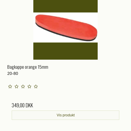
Bagkappe orange 15mm
20-80
349,00 DKK
Vis produkt