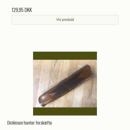
129,95 DKK
Vis produkt
Dickinson hunter forskæfte