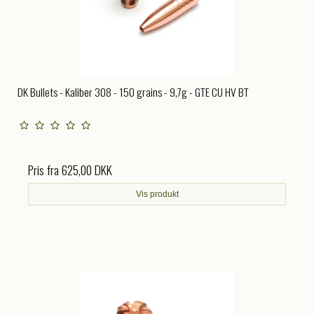
DK Bullets - Kaliber 308 - 150 grains - 9,7g - GTE CU HV BT
Pris fra
625,00 DKK
Vis produkt