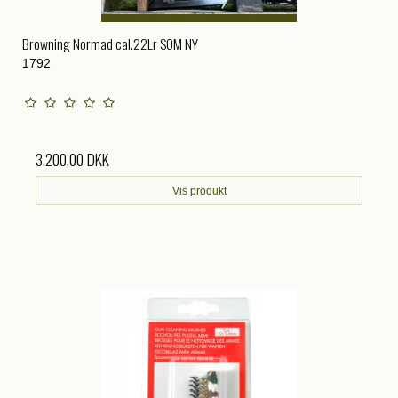
Browning Normad cal.22Lr SOM NY
1792
3.200,00 DKK
Vis produkt