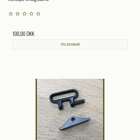
100,00 DKK
Vis produkt