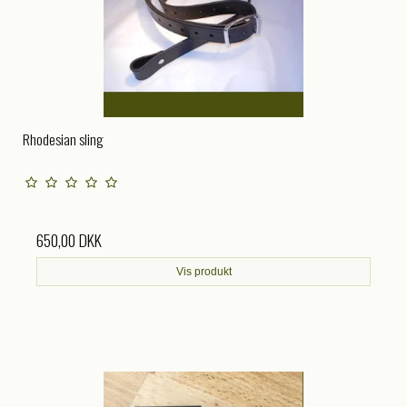
Rhodesian sling
650,00 DKK
Vis produkt