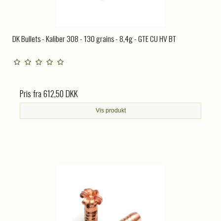
DK Bullets - Kaliber 308 - 130 grains - 8,4g - GTE CU HV BT
Pris fra
612,50 DKK
Vis produkt