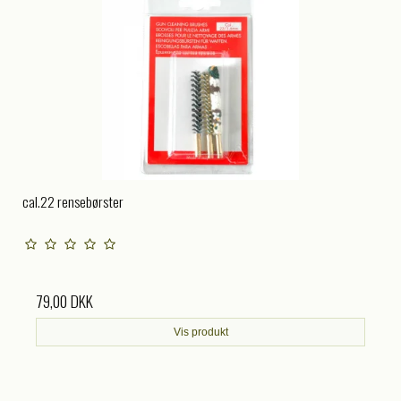
cal.22 rensebørster
79,00 DKK
Vis produkt