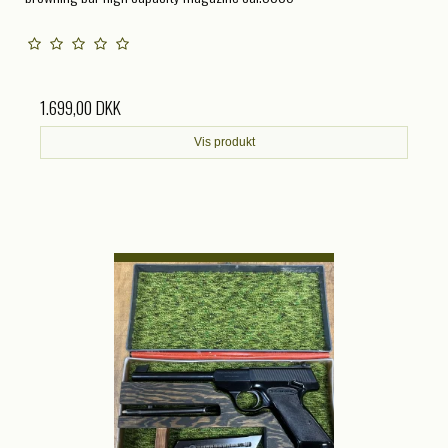
1.699,00 DKK
Vis produkt