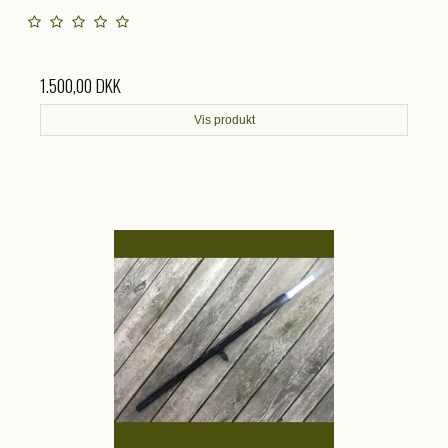
1.500,00 DKK
Vis produkt