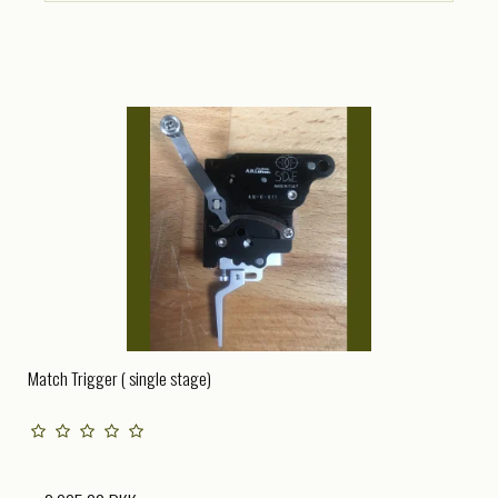
Match Trigger ( single stage)