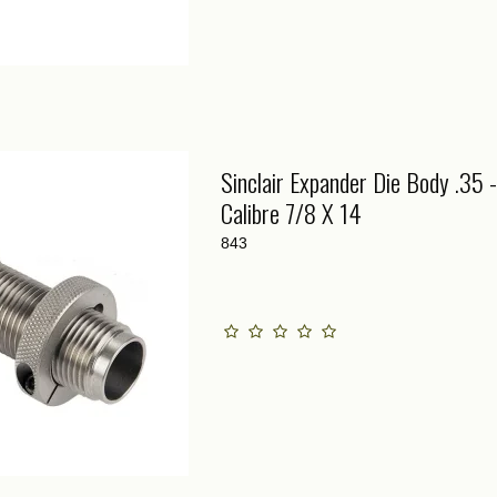
Sinclair Expander Die Body .35 
Calibre 7/8 X 14
843