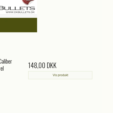
aliber
148,00 DKK
el
Vis produkt