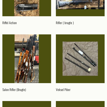
Riffel Action
Rifler ( brugte )
Salon Rifler (Brugte)
Veksel Piber