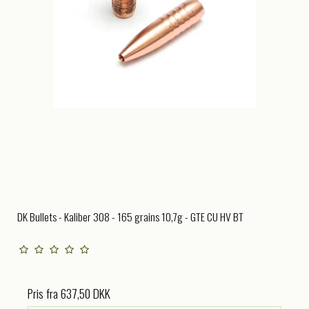
DK Bullets - Kaliber 308 - 165 grains 10,7g - GTE CU HV BT
Pris fra
637,50 DKK