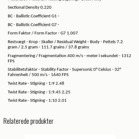
Sectional Density 0.220
BC - Ballistic Coefficient G1 -
BC - Ballistic Coefficient G7 -
Form Faktor / Form Factor - G7 1.007
Restvægt - Krop - Skaller / Residual Weight - Body - Pettels 7.2
gram / 2.5 gram - 111.7 grains / 37.8 grains
Fragmentering / Fragmentation 400 m/s - meter i sekundet - 1312
FPS
Stabilitetsfaktor - Stability Factor - Supersonic 0° Celsius - 32°
Fahrenheit / 500 m/s - 1640 FPS
Twist Rate - Stigning - 1:9 2.48
Twist Rate - Stigning - 1:9.45 2.25
Twist Rate - Stigning - 1:10 2.01
Relaterede produkter