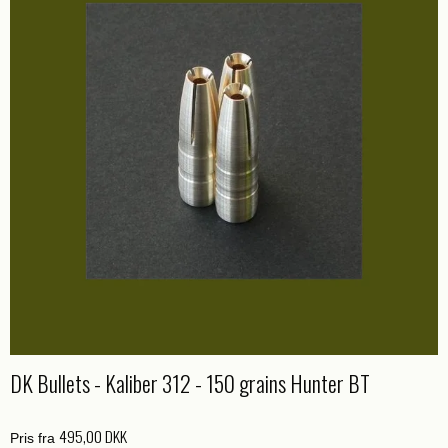
DK Bullets - Kaliber 312 - 150 grains Hunter BT
495,00 DKK
Pris fra