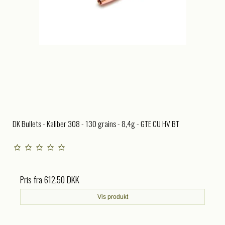
DK Bullets - Kaliber 308 - 130 grains - 8,4g - GTE CU HV BT
Pris fra
612,50 DKK
Vis produkt