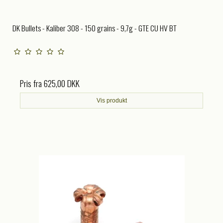
DK Bullets - Kaliber 308 - 150 grains - 9,7g - GTE CU HV BT
Pris fra
625,00 DKK
Vis produkt