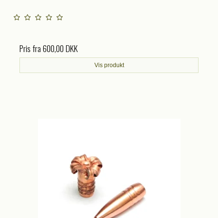
Pris fra
600,00 DKK
Vis produkt