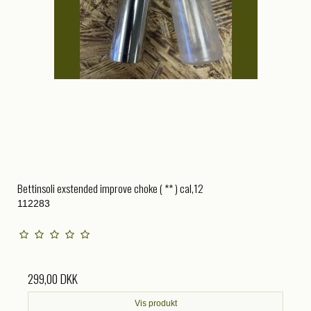
Bettinsoli exstended improve choke ( ** ) cal,12
112283
299,00 DKK
Vis produkt