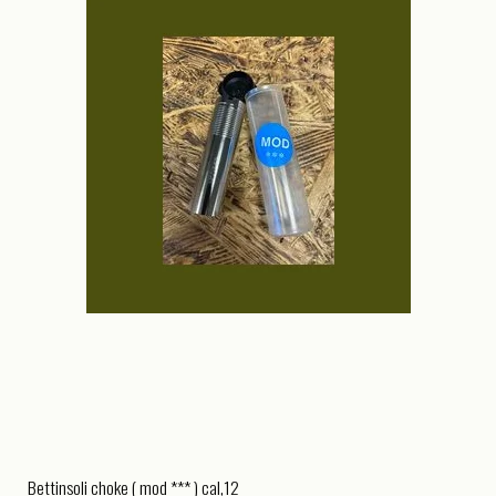
Bettinsoli choke ( mod *** ) cal,12