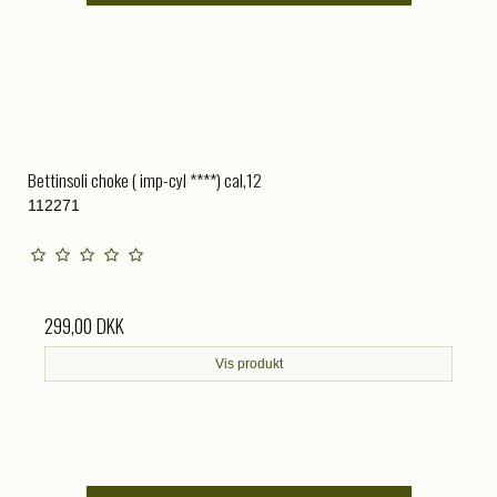
Bettinsoli choke ( imp-cyl ****) cal,12
112271
299,00 DKK
Vis produkt