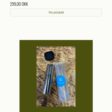
299,00 DKK
Vis produkt