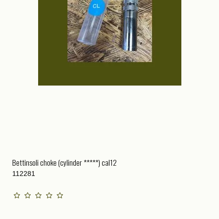
Bettinsoli choke (cylinder *****) cal12
112281