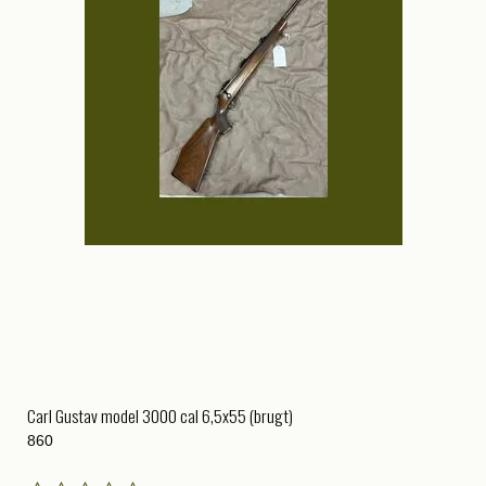
Carl Gustav model 3000 cal 6,5x55 (brugt)
860