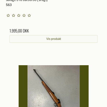
563
1.995,00 DKK
Vis produkt