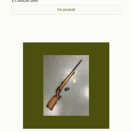
Vis produkt