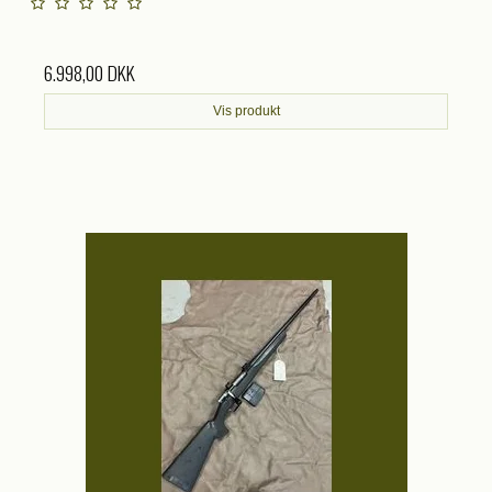
6.998,00 DKK
Vis produkt