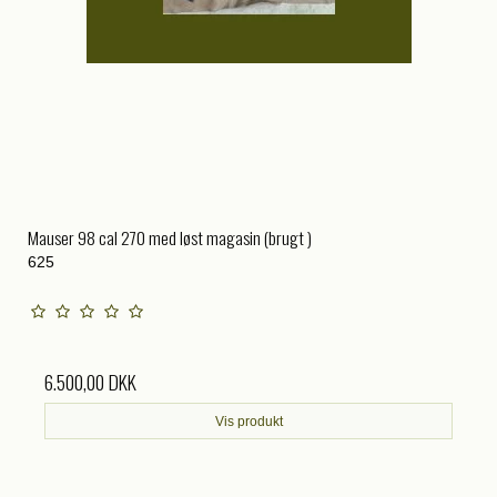
Mauser 98 cal 270 med løst magasin (brugt )
625
6.500,00 DKK
Vis produkt