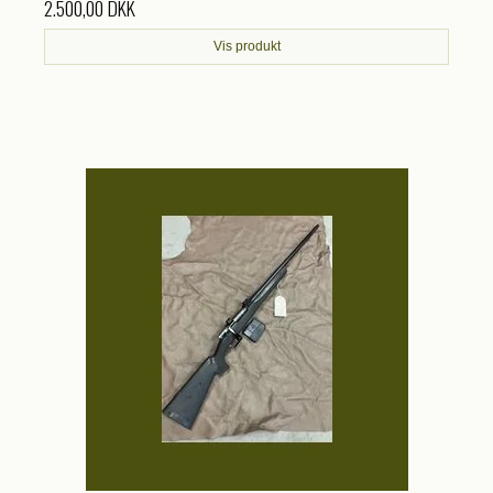
2.500,00 DKK
Vis produkt