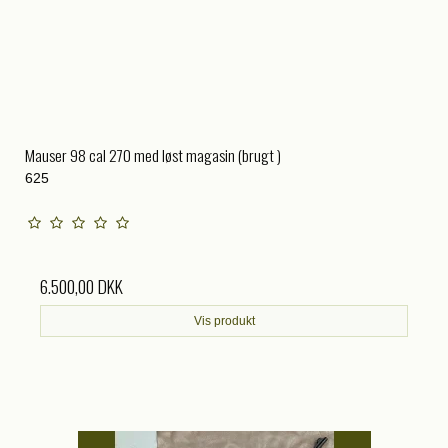
Mauser 98 cal 270 med løst magasin (brugt )
625
6.500,00 DKK
Vis produkt