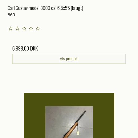
Carl Gustav model 3000 cal 6,5x55 (brugt)
860
6.998,00 DKK
Vis produkt